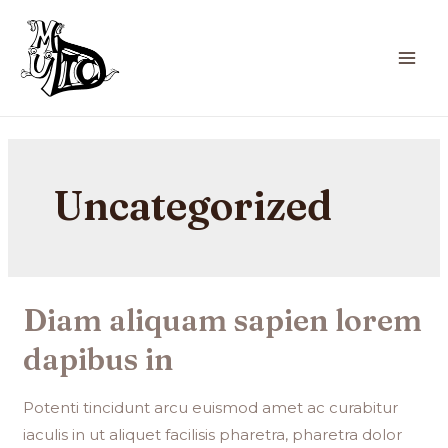
Uncategorized
Diam aliquam sapien lorem
dapibus in
Potenti tincidunt arcu euismod amet ac curabitur
iaculis in ut aliquet facilisis pharetra, pharetra dolor