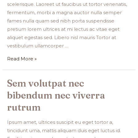
scelerisque. Laoreet ut faucibus ut tortor venenatis,
fermentum, morbi a magna auctor nulla semper
fames nulla quam sed nibh porta suspendisse
pretium lorem ultrices at mi lectus ac vitae eget
aliquet egestas sed. Libero nisl mauris Tortor at
vestibulum ullamcorper …
Read More »
Sem volutpat nec
bibendum nec viverra
rutrum
Ipsum amet, ultrices suscipit eu eget tortor a,
tincidunt urna, mattis aliquam duis eget luctus id.