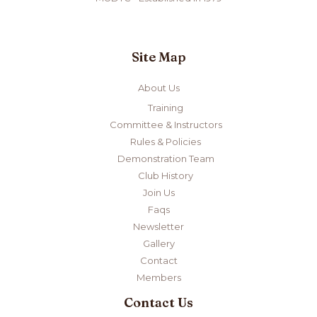
Site Map
About Us
Training
Committee & Instructors
Rules & Policies
Demonstration Team
Club History
Join Us
Faqs
Newsletter
Gallery
Contact
Members
Contact Us